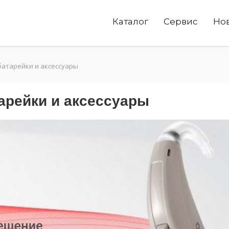
Каталог
Сервис
Но
батарейки и аксессуары
арейки и аксессуары