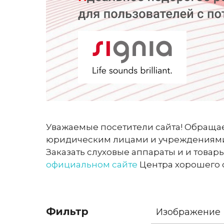
Уважаемые посетители сайта! Обращае
юридическим лицами и учреждениями
Заказать слуховые аппараты и и товары
официальном сайте
Центра хорошего сл
Фильтр
Изображение