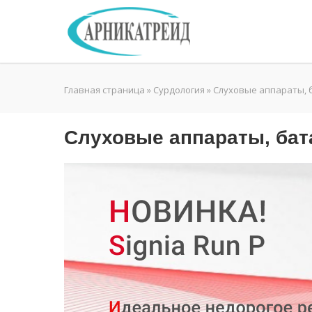
Главная страница
»
Сурдология
»
Слуховые аппараты, 
Слуховые аппараты, бат