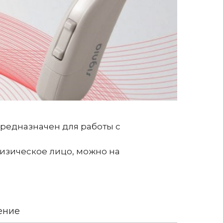
предназначен для работы с
 физическое лицо, можно на
ение