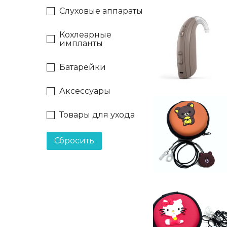
Слуховые аппараты
Кохлеарные
импланты
Батарейки
Аксессуары
Товары для ухода
Сбросить